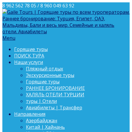
8 962 562 78 05 / 8 960 049 63 92
Menu
Горящие туры
ПОИСК ТУРА
Наши услуги
Пляжный отдых
Экскурсионные туры
Горящие туры
РАННЕЕ БРОНИРОВАНИЕ
ХАЛЯЛЬ ОТЕЛИ ТУРЦИИ
туры | Отели
Авиабилеты | Трансфер
Направления
Азербайджан
Китай | Хайнань