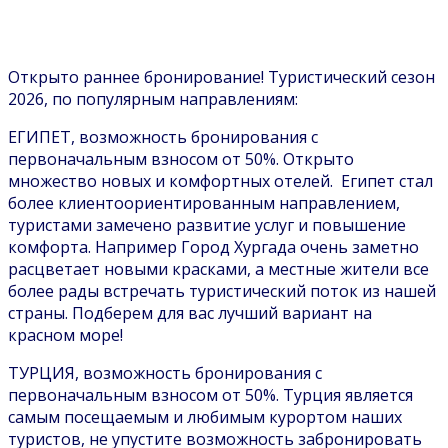
Открыто раннее бронирование! Туристический сезон
2026, по популярным направлениям:
ЕГИПЕТ, возможность бронирования с
первоначальным взносом от 50%. Открыто
множество новых и комфортных отелей. Египет стал
более клиентоориентированным направлением,
туристами замечено развитие услуг и повышение
комфорта. Например Город Хургада очень заметно
расцветает новыми красками, а местные жители все
более рады встречать туристический поток из нашей
страны. Подберем для вас лучший вариант на
красном море!
ТУРЦИЯ, возможность бронирования с
первоначальным взносом от 50%. Турция является
самым посещаемым и любимым курортом наших
туристов, не упустите возможность забронировать