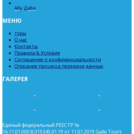
Абу Даби
МЕНЮ
туры
О нас
Контакты
Правила & Условия
Соглашение о конфиденциальности
Описание процесса передачи данных
ГАЛЕРЕЯ
Единый федеральный РЕЕСТР №
16.11.01.000.В.015345.01.19 от 11.01.2019 Gaile Tours