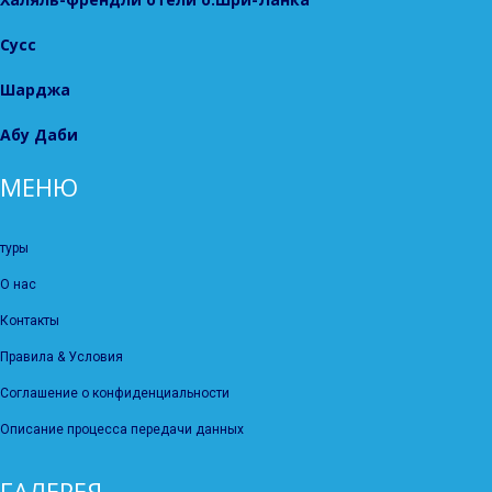
Сусс
Шарджа
Абу Даби
МЕНЮ
туры
О нас
Контакты
Правила & Условия
Соглашение о конфиденциальности
Описание процесса передачи данных
ГАЛЕРЕЯ