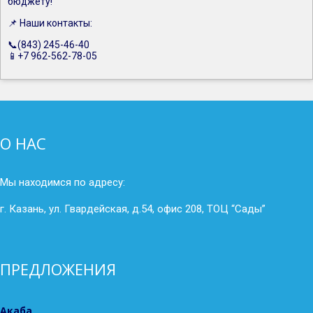
бюджету!
📌 Наши контакты:
📞(843) 245-46-40
📱+7 962-562-78-05
О НАС
Мы находимся по адресу:
г. Казань, ул. Гвардейская, д.54, офис 208, ТОЦ “Сады”
ПРЕДЛОЖЕНИЯ
Акаба