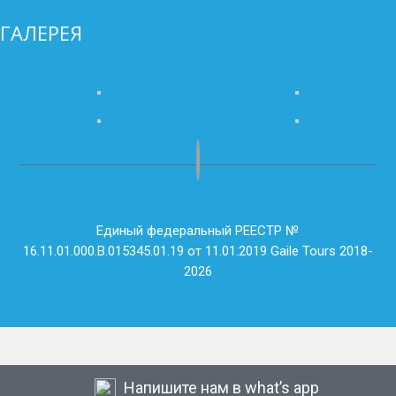
ГАЛЕРЕЯ
Единый федеральный РЕЕСТР №
16.11.01.000.В.015345.01.19 от 11.01.2019 Gaile Tours 2018-
2026