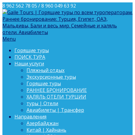
8 962 562 78 05 / 8 960 049 63 92
Menu
Горящие туры
ПОИСК ТУРА
Наши услуги
Пляжный отдых
Экскурсионные туры
Горящие туры
РАННЕЕ БРОНИРОВАНИЕ
ХАЛЯЛЬ ОТЕЛИ ТУРЦИИ
туры | Отели
Авиабилеты | Трансфер
Направления
Азербайджан
Китай | Хайнань