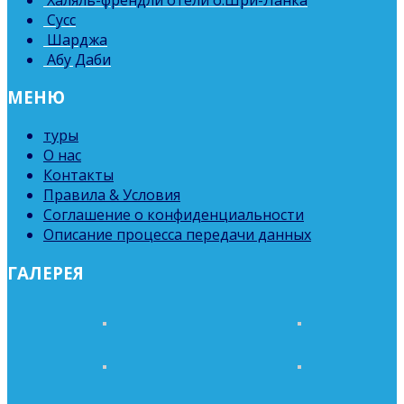
Сусс
Шарджа
Абу Даби
МЕНЮ
туры
О нас
Контакты
Правила & Условия
Соглашение о конфиденциальности
Описание процесса передачи данных
ГАЛЕРЕЯ