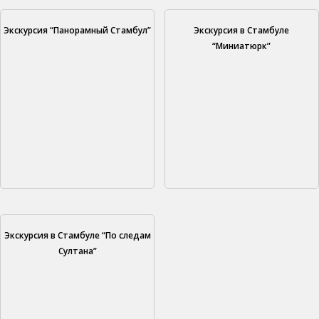
Экскурсия “Панорамный Стамбул”
Экскурсия в Стамбуле
“Миниатюрк”
Экскурсия в Стамбуле “По следам
Султана”