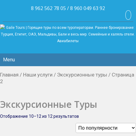
8 962 562 78 05 / 8 960 049 63 92
Menu
Главная
/
Наши услуги
/ Экскурсионные туры / Страница
2
Экскурсионные Туры
Отображение 10–12 из 12 результатов