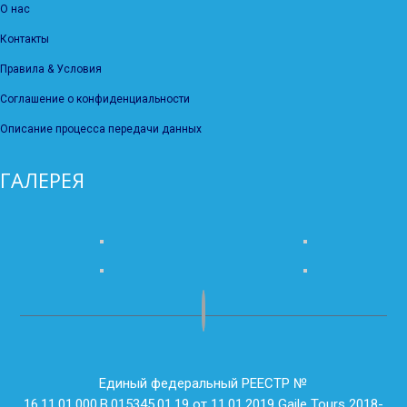
О нас
Контакты
Правила & Условия
Соглашение о конфиденциальности
Описание процесса передачи данных
ГАЛЕРЕЯ
Единый федеральный РЕЕСТР №
16.11.01.000.В.015345.01.19 от 11.01.2019 Gaile Tours 2018-